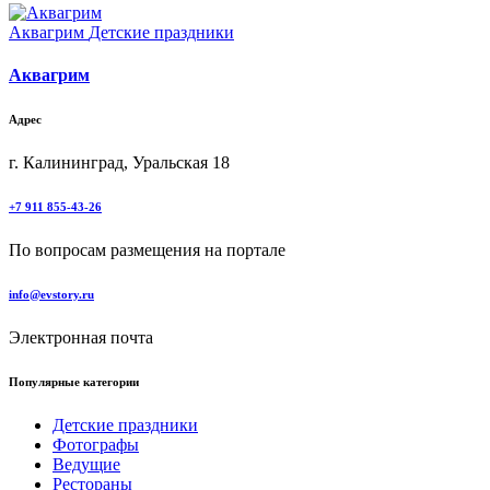
Аквагрим
Детские праздники
Аквагрим
Адрес
г. Калининград, Уральская 18
+7 911 855-43-26
По вопросам размещения на портале
info@evstory.ru
Электронная почта
Популярные категории
Детские праздники
Фотографы
Ведущие
Рестораны