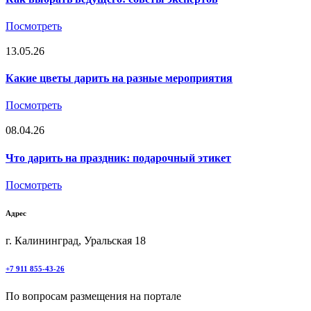
Посмотреть
13.05.26
Какие цветы дарить на разные мероприятия
Посмотреть
08.04.26
Что дарить на праздник: подарочный этикет
Посмотреть
Адрес
г. Калининград, Уральская 18
+7 911 855-43-26
По вопросам размещения на портале