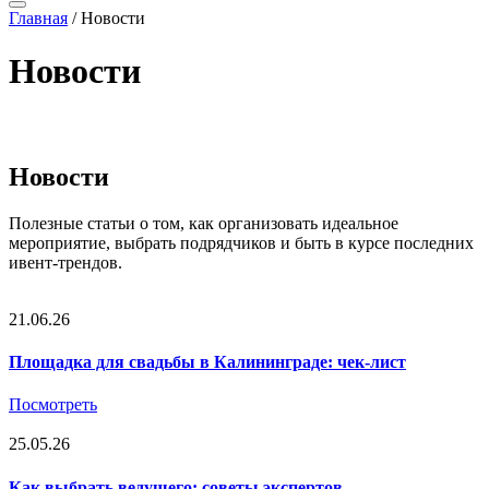
Главная
/
Новости
Новости
Новости
Полезные статьи о том, как организовать идеальное
мероприятие, выбрать подрядчиков и быть в курсе последних
ивент-трендов.
21.06.26
Площадка для свадьбы в Калининграде: чек-лист
Посмотреть
25.05.26
Как выбрать ведущего: советы экспертов