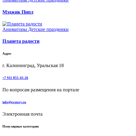
Мэджик Пипл
Аниматоры
Детские праздники
Планета радости
Адрес
г. Калининград, Уральская 18
+7 911 855-43-26
По вопросам размещения на портале
info@evstory.ru
Электронная почта
Популярные категории