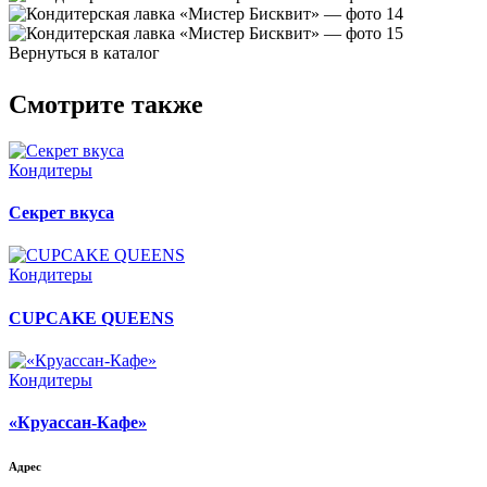
Вернуться в каталог
Смотрите также
Кондитеры
Секрет вкуса
Кондитеры
CUPCAKE QUEENS
Кондитеры
«Круассан-Кафе»
Адрес