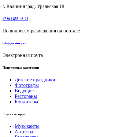
г. Калининград, Уральская 18
+7 911 855-43-26
По вопросам размещения на портале
info@evstory.ru
Электронная почта
Популярные категории
Детские праздники
Фотографы
Ведущие
Рестораны
Кондитеры
Еще категории
Музыканты
Артисты