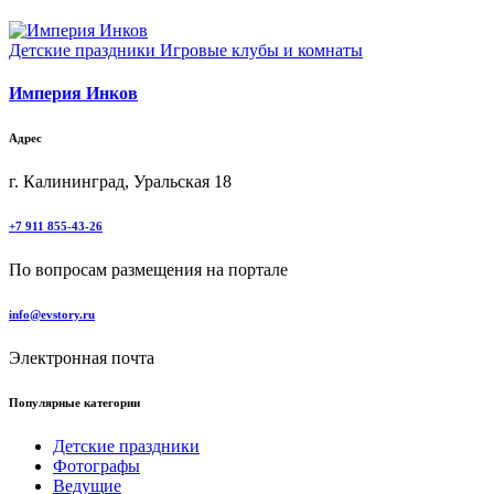
Детские праздники
Игровые клубы и комнаты
Империя Инков
Адрес
г. Калининград, Уральская 18
+7 911 855-43-26
По вопросам размещения на портале
info@evstory.ru
Электронная почта
Популярные категории
Детские праздники
Фотографы
Ведущие