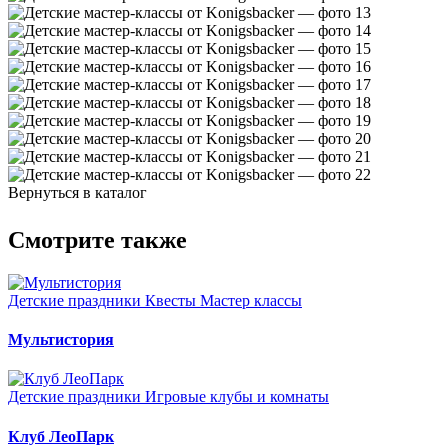
Вернуться в каталог
Смотрите также
Детские праздники
Квесты
Мастер классы
Мультистория
Детские праздники
Игровые клубы и комнаты
Клуб ЛеоПарк