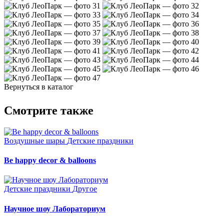
Вернуться в каталог
Смотрите также
Воздушные шары
Детские праздники
Be happy decor & balloons
Детские праздники
Другое
Научное шоу Лабораториум