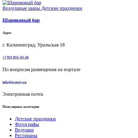
Воздушные шары
Детские праздники
Шариковый бар
Адрес
г. Калининград, Уральская 18
+7 911 855-43-26
По вопросам размещения на портале
info@evstory.ru
Электронная почта
Популярные категории
Детские праздники
Фотографы
Ведущие
Рестораны