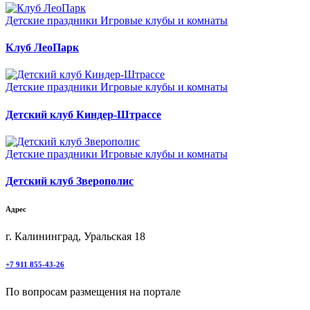
Детские праздники
Игровые клубы и комнаты
Клуб ЛеоПарк
Детские праздники
Игровые клубы и комнаты
Детский клуб Киндер-Штрассе
Детские праздники
Игровые клубы и комнаты
Детский клуб Зверополис
Адрес
г. Калининград, Уральская 18
+7 911 855-43-26
По вопросам размещения на портале