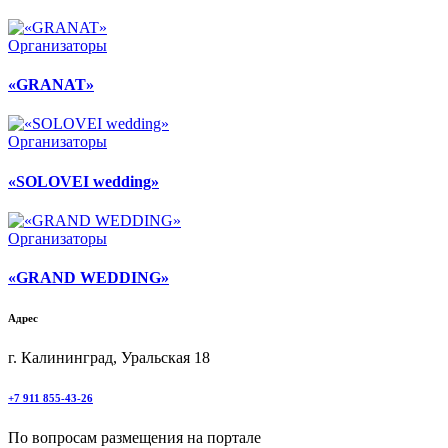
Организаторы
«GRANAT»
Организаторы
«SOLOVEI wedding»
Организаторы
«GRAND WEDDING»
Адрес
г. Калининград, Уральская 18
+7 911 855-43-26
По вопросам размещения на портале