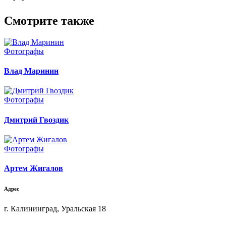
Смотрите также
Фотографы
Влад Маринин
Фотографы
Дмитрий Гвоздик
Фотографы
Артем Жигалов
Адрес
г. Калининград, Уральская 18