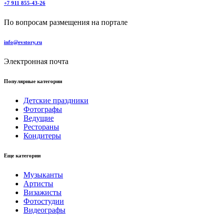
+7 911 855-43-26
По вопросам размещения на портале
info@evstory.ru
Электронная почта
Популярные категории
Детские праздники
Фотографы
Ведущие
Рестораны
Кондитеры
Еще категории
Музыканты
Артисты
Визажисты
Фотостудии
Видеографы