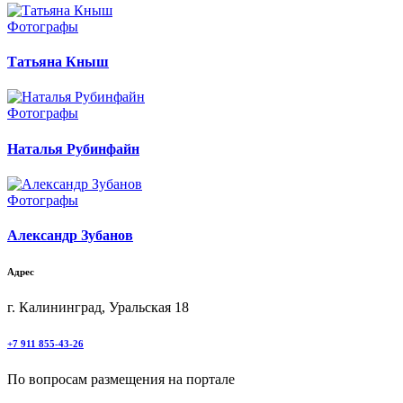
Фотографы
Татьяна Кныш
Фотографы
Наталья Рубинфайн
Фотографы
Александр Зубанов
Адрес
г. Калининград, Уральская 18
+7 911 855-43-26
По вопросам размещения на портале