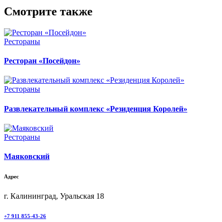
Смотрите также
Рестораны
Ресторан «Посейдон»
Рестораны
Развлекательный комплекс «Резиденция Королей»
Рестораны
Маяковский
Адрес
г. Калининград, Уральская 18
+7 911 855-43-26