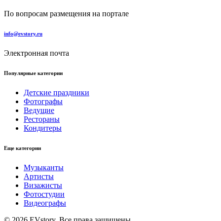
По вопросам размещения на портале
info@evstory.ru
Электронная почта
Популярные категории
Детские праздники
Фотографы
Ведущие
Рестораны
Кондитеры
Еще категории
Музыканты
Артисты
Визажисты
Фотостудии
Видеографы
© 2026 EVstory. Все права защищены.