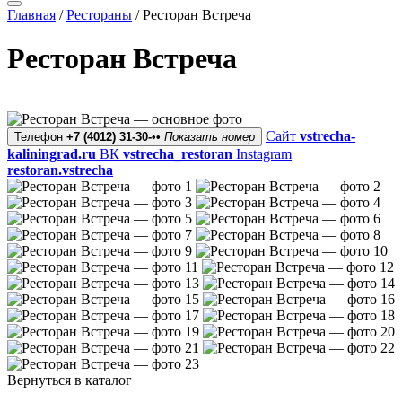
Главная
/
Рестораны
/
Ресторан Встреча
Ресторан Встреча
Сайт
vstrecha-
Телефон
+7 (4012) 31-30-••
Показать номер
kaliningrad.ru
ВК
vstrecha_restoran
Instagram
restoran.vstrecha
Вернуться в каталог