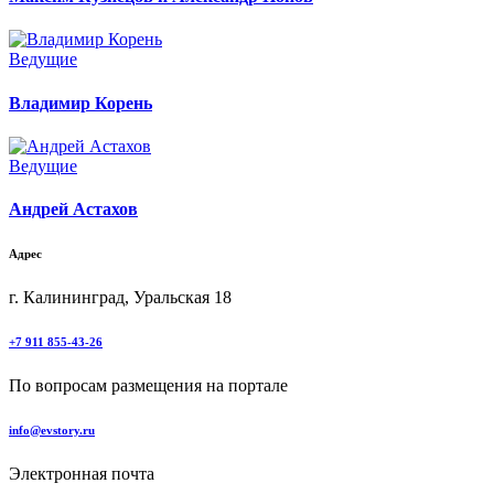
Ведущие
Владимир Корень
Ведущие
Андрей Астахов
Адрес
г. Калининград, Уральская 18
+7 911 855-43-26
По вопросам размещения на портале
info@evstory.ru
Электронная почта