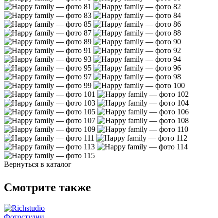
Вернуться в каталог
Смотрите также
Фотостудии